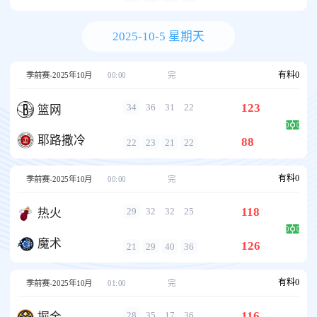
2025-10-5 星期天
有料
0
季前赛-2025年10月
00:00
完
123
34
36
31
22
篮网
耶路撒冷
88
22
23
21
22
有料
0
季前赛-2025年10月
00:00
完
118
29
32
32
25
热火
魔术
126
21
29
40
36
有料
0
季前赛-2025年10月
01:00
完
116
28
35
17
36