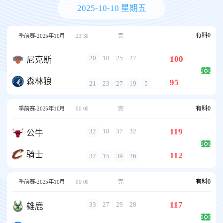
2025-10-10 星期五
有料
0
季前赛-2025年10月
23:30
完
100
20
18
25
27
尼克斯
森林狼
95
21
23
27
19
5
有料
0
季前赛-2025年10月
00:00
完
119
32
18
37
32
公牛
骑士
112
32
15
39
26
有料
0
季前赛-2025年10月
00:00
完
117
33
27
29
28
雄鹿