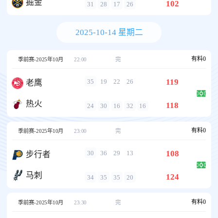
掘金
102
31
28
17
26
2025-10-14 星期二
有料
0
季前赛-2025年10月
22:00
完
119
35
19
22
26
老鹰
热火
118
24
30
16
32
16
有料
0
季前赛-2025年10月
23:00
完
108
30
36
29
13
步行者
马刺
124
34
35
35
20
有料
0
季前赛-2025年10月
23:30
完