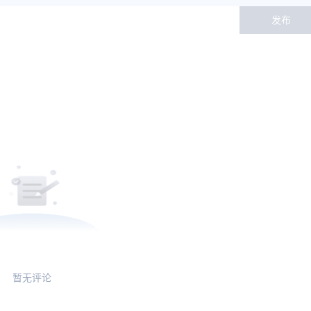
发布
暂无评论