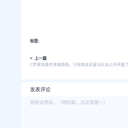
标签:
< 上一篇
C罗离场事件沸沸扬扬，只有两名前皇马队友公开声援
发表评论