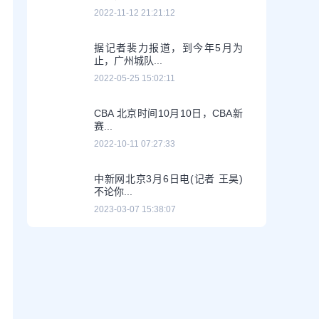
2022-11-12 21:21:12
据记者裴力报道，到今年5月为
止，广州城队...
2022-05-25 15:02:11
CBA 北京时间10月10日，CBA新
赛...
2022-10-11 07:27:33
中新网北京3月6日电(记者 王昊)
不论你...
2023-03-07 15:38:07